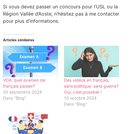
Si vous devez passer un concours pour l’USL ou la
Région Vallée d’Aoste, n’hésitez pas à me contacter
pour plus d’informations.
Articles similaires
VDA: quel examen de
Des vidéos en français,
français passer?
sans politique, sans guerre?
20 septembre 2024
Oui, c’est possible !
Dans "Blog"
10 octobre 2024
Dans "Blog"