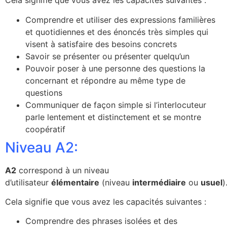
Cela signifie que vous avez les capacités suivantes :
Comprendre et utiliser des expressions familières
et quotidiennes et des énoncés très simples qui
visent à satisfaire des besoins concrets
Savoir se présenter ou présenter quelqu’un
Pouvoir poser à une personne des questions la
concernant et répondre au même type de
questions
Communiquer de façon simple si l’interlocuteur
parle lentement et distinctement et se montre
coopératif
Niveau A2:
A2
correspond à un niveau
d’utilisateur
élémentaire
(niveau
intermédiaire
ou
usuel
)
Cela signifie que vous avez les capacités suivantes :
Comprendre des phrases isolées et des