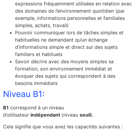
expressions fréquemment utilisées en relation avec
des domaines de l’environnement quotidien (par
exemple, informations personnelles et familiales
simples, achats, travail)
Pouvoir communiquer lors de tâches simples et
habituelles ne demandant qu’un échange
d’informations simple et direct sur des sujets
familiers et habituels
Savoir décrire avec des moyens simples sa
formation, son environnement immédiat et
évoquer des sujets qui correspondent à des
besoins immédiats
Niveau B1:
B1
correspond à un niveau
d’utilisateur
indépendant
(niveau
seuil
).
Cela signifie que vous avez les capacités suivantes :