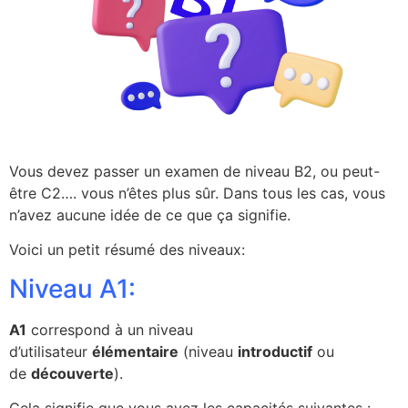
Vous devez passer un examen de niveau B2, ou peut-
être C2…. vous n’êtes plus sûr. Dans tous les cas, vous
n’avez aucune idée de ce que ça signifie.
Voici un petit résumé des niveaux:
Niveau A1:
A1
correspond à un niveau
d’utilisateur
élémentaire
(niveau
introductif
ou
de
découverte
).