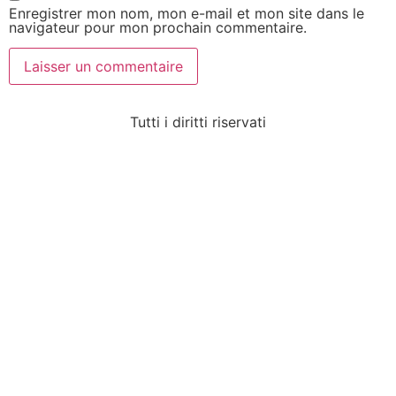
Enregistrer mon nom, mon e-mail et mon site dans le
navigateur pour mon prochain commentaire.
Tutti i diritti riservati