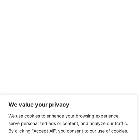
We value your privacy
We use cookies to enhance your browsing experience,
serve personalized ads or content, and analyze our traffic.
By clicking "Accept All", you consent to our use of cookies.