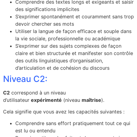
Comprendre des textes longs et exigeants et saisir
des significations implicites
S’exprimer spontanément et couramment sans trop
devoir chercher ses mots
Utiliser la langue de façon efficace et souple dans
la vie sociale, professionnelle ou académique
S’exprimer sur des sujets complexes de façon
claire et bien structurée et manifester son contrôle
des outils linguistiques d’organisation,
d’articulation et de cohésion du discours
Niveau C2:
C2
correspond à un niveau
d’utilisateur
expérimenté
(niveau
maîtrise
).
Cela signifie que vous avez les capacités suivantes :
Comprendre sans effort pratiquement tout ce qui
est lu ou entendu