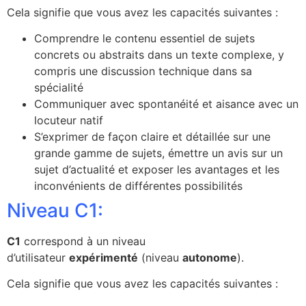
Cela signifie que vous avez les capacités suivantes :
Comprendre le contenu essentiel de sujets
concrets ou abstraits dans un texte complexe, y
compris une discussion technique dans sa
spécialité
Communiquer avec spontanéité et aisance avec un
locuteur natif
S’exprimer de façon claire et détaillée sur une
grande gamme de sujets, émettre un avis sur un
sujet d’actualité et exposer les avantages et les
inconvénients de différentes possibilités
Niveau C1:
C1
correspond à un niveau
d’utilisateur
expérimenté
(niveau
autonome
).
Cela signifie que vous avez les capacités suivantes :