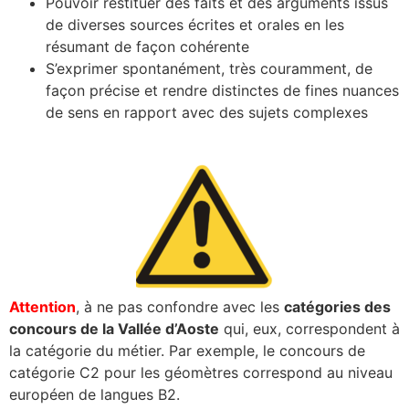
Pouvoir restituer des faits et des arguments issus
de diverses sources écrites et orales en les
résumant de façon cohérente
S’exprimer spontanément, très couramment, de
façon précise et rendre distinctes de fines nuances
de sens en rapport avec des sujets complexes
Attention
, à ne pas confondre avec les
catégories des
concours de la Vallée d’Aoste
qui, eux, correspondent à
la catégorie du métier. Par exemple, le concours de
catégorie C2 pour les géomètres correspond au niveau
européen de langues B2.