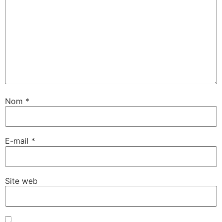
Nom
*
E-mail
*
Site web