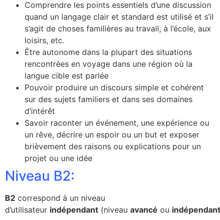
Comprendre les points essentiels d’une discussion
quand un langage clair et standard est utilisé et s’il
s’agit de choses familières au travail, à l’école, aux
loisirs, etc.
Être autonome dans la plupart des situations
rencontrées en voyage dans une région où la
langue cible est parlée
Pouvoir produire un discours simple et cohérent
sur des sujets familiers et dans ses domaines
d’intérêt
Savoir raconter un événement, une expérience ou
un rêve, décrire un espoir ou un but et exposer
brièvement des raisons ou explications pour un
projet ou une idée
Niveau B2:
B2
correspond à un niveau
d’utilisateur
indépendant
(niveau
avancé
ou
indépendan