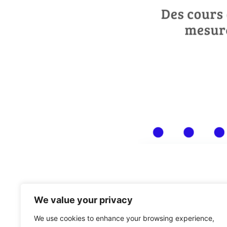
We value your privacy
We use cookies to enhance your browsing experience,