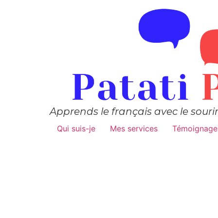
Apprends le français avec le souri
Qui suis-je
Mes services
Témoignage