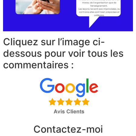
Cliquez sur l’image ci-
dessous pour voir tous les
commentaires :
Contactez-moi