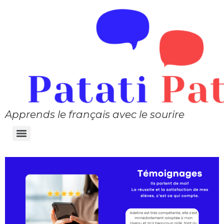
Apprends le français avec le sourire