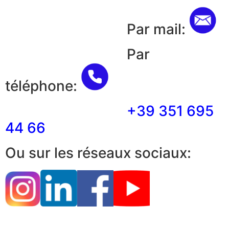
Par mail:
Par
téléphone:
+39 351 695
44 66
Ou sur les réseaux sociaux: