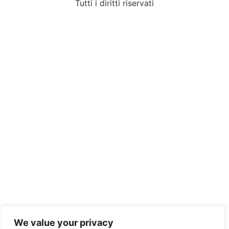
Tutti i diritti riservati
We value your privacy