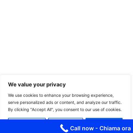
We value your privacy
We use cookies to enhance your browsing experience,
serve personalized ads or content, and analyze our traffic.
By clicking "Accept All", you consent to our use of cookies.
Customize
Reject All
Accept All
Call now - Chiama ora