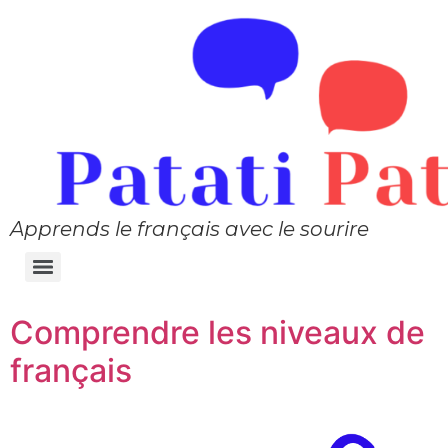
Apprends le français avec le sourire
Comprendre les niveaux de
français