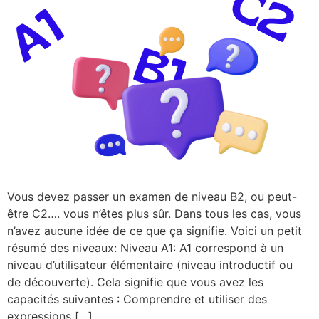
Vous devez passer un examen de niveau B2, ou peut-
être C2…. vous n’êtes plus sûr. Dans tous les cas, vous
n’avez aucune idée de ce que ça signifie. Voici un petit
résumé des niveaux: Niveau A1: A1 correspond à un
niveau d’utilisateur élémentaire (niveau introductif ou
de découverte). Cela signifie que vous avez les
capacités suivantes : Comprendre et utiliser des
expressions […]