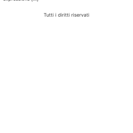
Tutti i diritti riservati