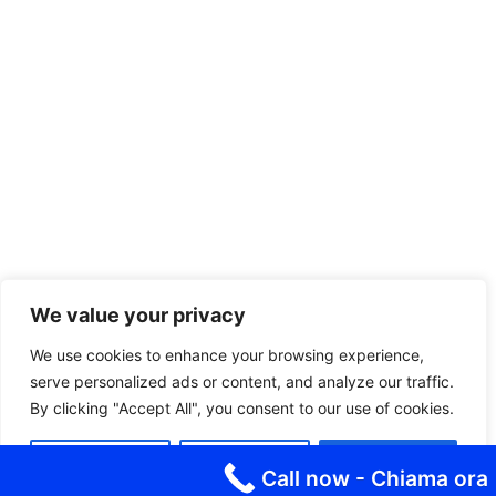
We value your privacy
We use cookies to enhance your browsing experience,
serve personalized ads or content, and analyze our traffic.
By clicking "Accept All", you consent to our use of cookies.
Customize
Reject All
Accept All
Call now - Chiama ora