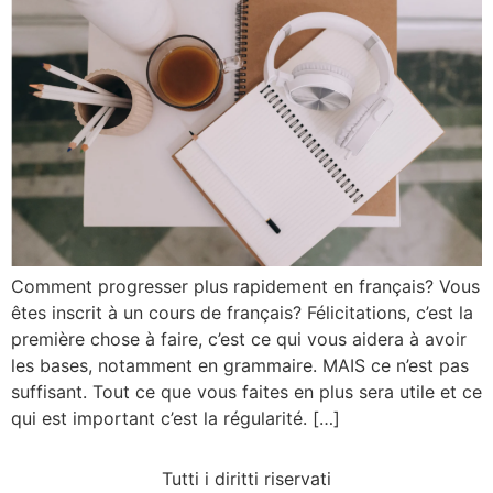
Comment progresser plus rapidement en français? Vous
êtes inscrit à un cours de français? Félicitations, c’est la
première chose à faire, c’est ce qui vous aidera à avoir
les bases, notamment en grammaire. MAIS ce n’est pas
suffisant. Tout ce que vous faites en plus sera utile et ce
qui est important c’est la régularité. […]
Tutti i diritti riservati