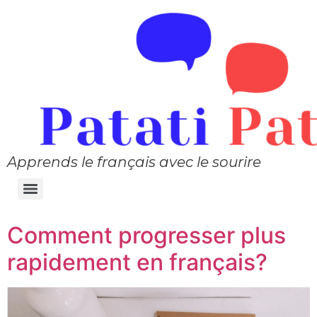
Apprends le français avec le sourire
Comment progresser plus
rapidement en français?