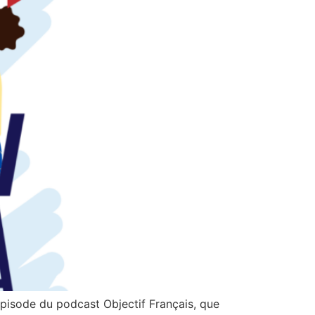
pisode du podcast Objectif Français, que