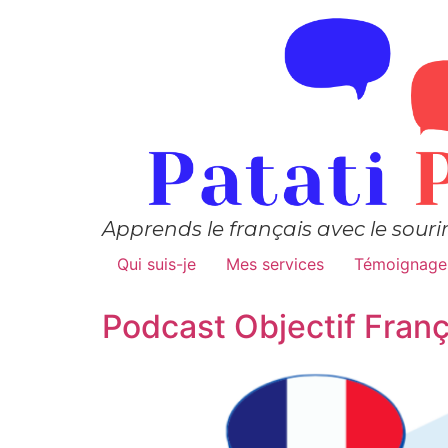
Apprends le français avec le souri
Qui suis-je
Mes services
Témoignage
Podcast Objectif Franç