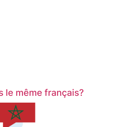
us le même français?