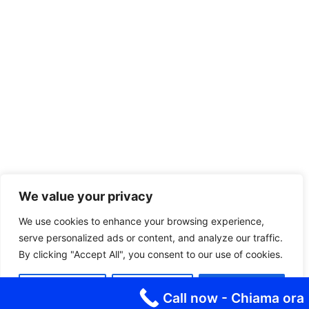
We value your privacy
We use cookies to enhance your browsing experience,
serve personalized ads or content, and analyze our traffic.
By clicking "Accept All", you consent to our use of cookies.
Customize
Reject All
Accept All
Call now - Chiama ora