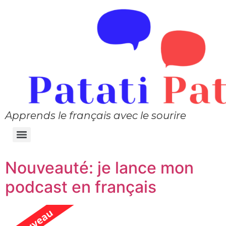
Apprends le français avec le sourire
Nouveauté: je lance mon
podcast en français