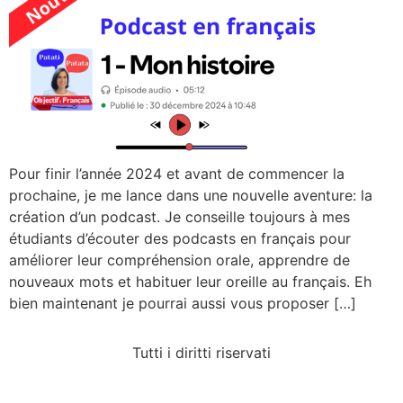
Pour finir l’année 2024 et avant de commencer la
prochaine, je me lance dans une nouvelle aventure: la
création d’un podcast. Je conseille toujours à mes
étudiants d’écouter des podcasts en français pour
améliorer leur compréhension orale, apprendre de
nouveaux mots et habituer leur oreille au français. Eh
bien maintenant je pourrai aussi vous proposer […]
Tutti i diritti riservati