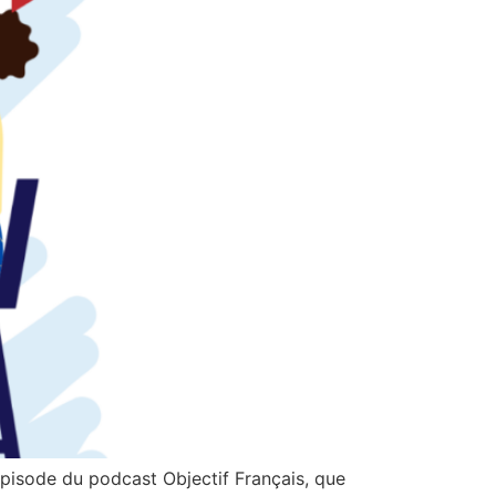
pisode du podcast Objectif Français, que