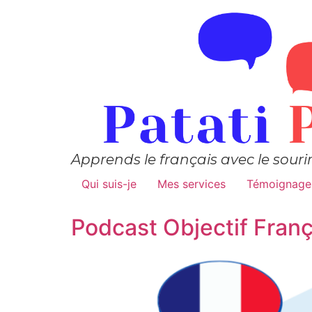
Apprends le français avec le souri
Qui suis-je
Mes services
Témoignage
Podcast Objectif Franç