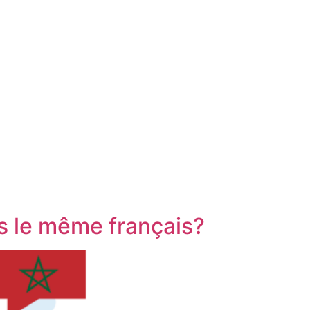
us le même français?