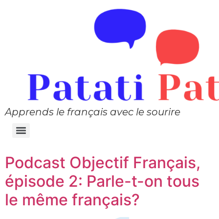
Apprends le français avec le sourire
Podcast Objectif Français,
épisode 2: Parle-t-on tous
le même français?