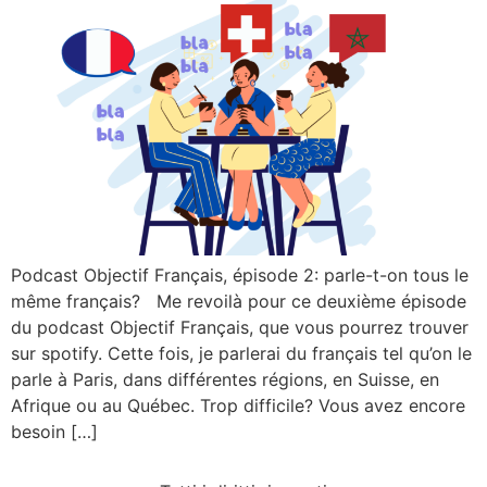
Podcast Objectif Français, épisode 2: parle-t-on tous le
même français? Me revoilà pour ce deuxième épisode
du podcast Objectif Français, que vous pourrez trouver
sur spotify. Cette fois, je parlerai du français tel qu’on le
parle à Paris, dans différentes régions, en Suisse, en
Afrique ou au Québec. Trop difficile? Vous avez encore
besoin […]