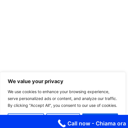
We value your privacy
We use cookies to enhance your browsing experience,
serve personalized ads or content, and analyze our traffic.
By clicking "Accept All", you consent to our use of cookies.
Customize
Reject All
Accept All
Call now - Chiama ora