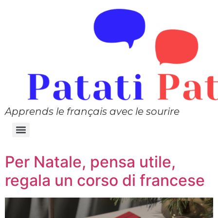
Apprends le français avec le sourire
Per Natale, pensa utile,
regala un corso di francese