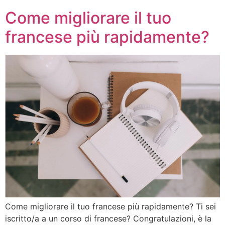
Come migliorare il tuo
francese più rapidamente?
Come migliorare il tuo francese più rapidamente? Ti sei
iscritto/a a un corso di francese? Congratulazioni, è la