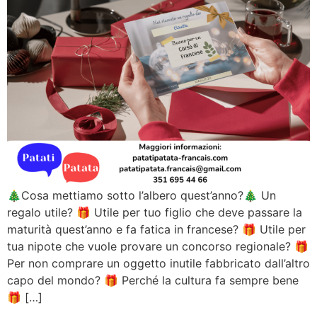
🎄Cosa mettiamo sotto l’albero quest’anno?🎄 Un
regalo utile? 🎁 Utile per tuo figlio che deve passare la
maturità quest’anno e fa fatica in francese? 🎁 Utile per
tua nipote che vuole provare un concorso regionale? 🎁
Per non comprare un oggetto inutile fabbricato dall’altro
capo del mondo? 🎁 Perché la cultura fa sempre bene
🎁 […]