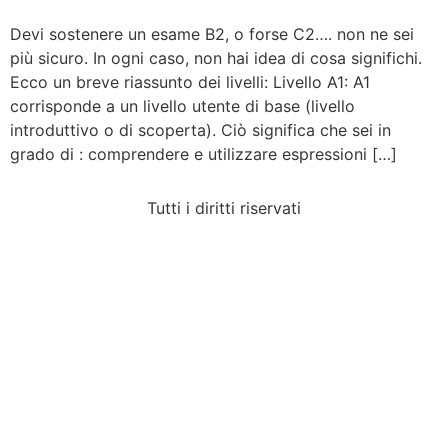
Devi sostenere un esame B2, o forse C2…. non ne sei
più sicuro. In ogni caso, non hai idea di cosa significhi.
Ecco un breve riassunto dei livelli: Livello A1: A1
corrisponde a un livello utente di base (livello
introduttivo o di scoperta). Ciò significa che sei in
grado di : comprendere e utilizzare espressioni […]
Tutti i diritti riservati