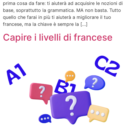
prima cosa da fare: ti aiuterà ad acquisire le nozioni di
base, soprattutto la grammatica. MA non basta. Tutto
quello che farai in più ti aiuterà a migliorare il tuo
francese, ma la chiave è sempre la […]
Capire i livelli di francese