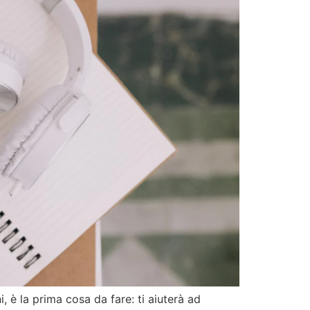
, è la prima cosa da fare: ti aiuterà ad